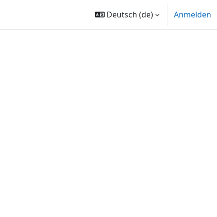
Deutsch ‎(de)‎
Anmelden