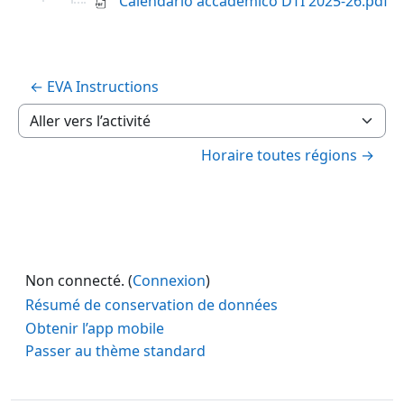
Calendario accademico DTI 2025-26.pdf
← EVA Instructions
Aller vers l’activité
Horaire toutes régions →
Non connecté. (
Connexion
)
Résumé de conservation de données
Obtenir l’app mobile
Passer au thème standard