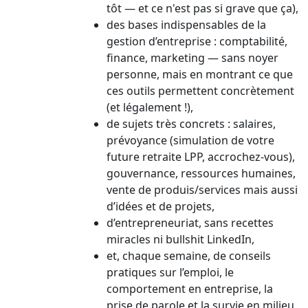
tôt — et ce n'est pas si grave que ça),
des bases indispensables de la
gestion d’entreprise : comptabilité,
finance, marketing — sans noyer
personne, mais en montrant ce que
ces outils permettent concrètement
(et légalement !),
de sujets très concrets : salaires,
prévoyance (simulation de votre
future retraite LPP, accrochez-vous),
gouvernance, ressources humaines,
vente de produis/services mais aussi
d’idées et de projets,
d’entrepreneuriat, sans recettes
miracles ni bullshit LinkedIn,
et, chaque semaine, de conseils
pratiques sur l’emploi, le
comportement en entreprise, la
prise de parole et la survie en milieu