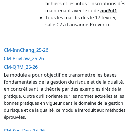
fichiers et les infos : inscriptions dès
maintenant avec le code
aixl5d1
Tous les mardis dès le 17 février,
salle C2 à Lausanne-Provence
CM-InnChang_25-26
CM-PrivLaw_25-26
CM-QRM_25-26
Le module a pour objectif de transmettre les bases
fondamentales de la gestion du risque et de la qualité,
en concrétisant la théorie par des exemples
tirés de la
pratique. Outre qu’il s’oriente sur les normes actuelles et les
bonnes pratiques en vigueur dans le domaine de la gestion
du risque et de la
qualité, ce module introduit aux méthodes
éprouvées.
CM-SustDev_25-26