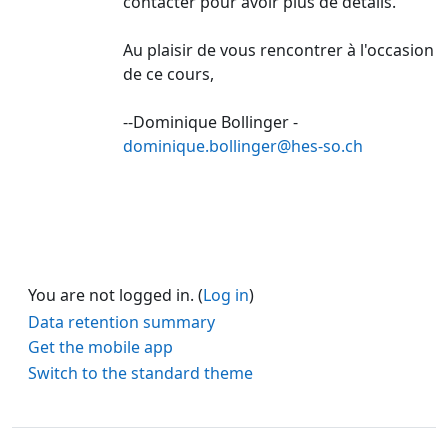
contacter pour avoir plus de détails.
Au plaisir de vous rencontrer à l'occasion
de ce cours,
--Dominique Bollinger -
dominique.bollinger@hes-so.ch
You are not logged in. (
Log in
)
Data retention summary
Get the mobile app
Switch to the standard theme