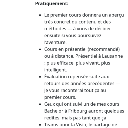
Pratiquement:
Le premier cours donnera un aperçu
très concret du contenu et des
méthodes — à vous de décider
ensuite si vous poursuivez
l’aventure.
Cours en présentiel (recommandé)
ou à distance. Présentiel à Lausanne
: plus efficace, plus vivant, plus
intelligent.
Évaluation repensée suite aux
retours des années précédentes —
je vous raconterai tout ça au
premier cours.
Ceux qui ont suivi un de mes cours
Bachelor à Fribourg auront quelques
redites, mais pas tant que ça
Teams pour la Visio, le partage de