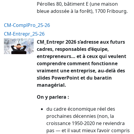
Pérolles 80, bâtiment E (une maison
bleue adossée à la forêt), 1700 Fribourg.
CM-ComplPro_25-26
CM-Entrepr_25-26
CM_Entrepr 2026 s’adresse aux futurs
cadres, responsables d’équipe,
entrepreneurs… et à ceux qui veulent
comprendre comment fonctionne
vraiment une entreprise, au-delà des
slides PowerPoint et du baratin
managérial.
On y parlera :
du cadre économique réel des
prochaines décennies (non, la
croissance 1950-2020 ne reviendra
pas — et il vaut mieux l’avoir compris