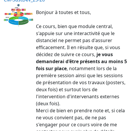
Bonjour à toutes et tous,
Ce cours, bien que module central,
s'appuie sur une interactivité que le
distanciel ne permet pas d'assurer
efficacement. Il en résulte que, si vous
décidez de suivre ce cours,
je vous
demanderai d'être présents au moins 5
fois sur place
, notamment lors de la
première session ainsi que les sessions
de présentation de vos travaux (posters,
deux fois) et surtout lors de
l'intervention d'intervenants externes
(deux fois).
Merci de bien en prendre note et, si cela
ne vous convient pas, de ne pas
s'engager pour ce cours voire de me