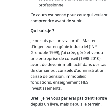
professionnel.
Ce cours est pensé pour ceux qui veulent
comprendre avant de subir...
Qui suis-je ?
Je ne suis pas un vrai prof... Master
d'ingénieur en génie industriel (INP
Grenoble 1999), j’ai créé, géré et vendu
une entreprise de conseil (1998-2010),
avant de devenir multi-actif dans des tas
de domaines : conseils d’administration,
caisse de pension, immobilier,
fondations, enseignement HES,
investissements.
Bref : je ne vous parlerai pas d’entreprise
depuis un livre, mais depuis le terrain.